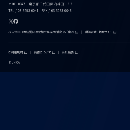
〒101-0047 東京都千代田区内神田1-3-3
TEL / 03-3293-0041 FAX / 03-3293-0048
株式会社日本経営合理化協会事業団 活動のご案内
講演音声・動画サイト
ご利用規約
商標について
会社概要
© JMCA