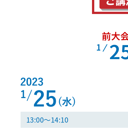
前大会
2
1
13:00～14:10