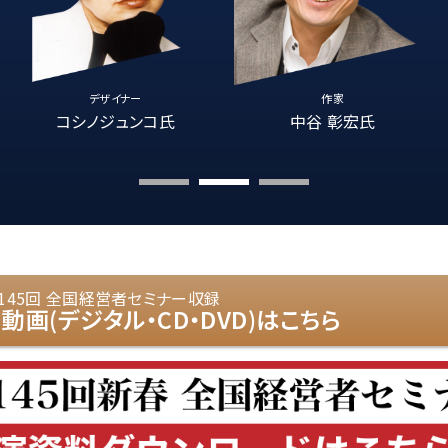
デザイナー
作家
コシノジュンコ氏
中谷 彰宏氏
145回 全国経営者セミナー収録
動画(デジタル・CD・DVD)はこちら