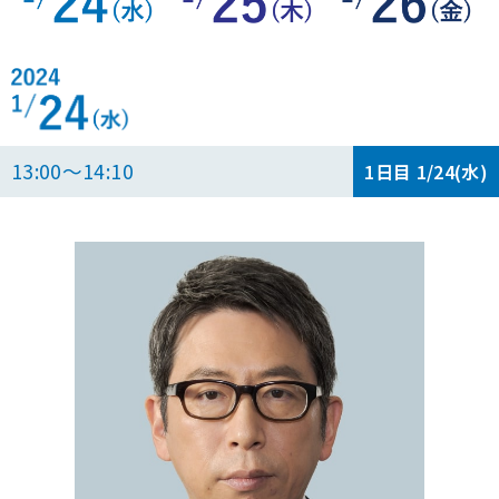
13:00～14:10
1日目 1/24(水)