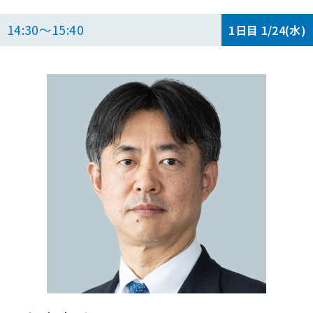
14:30～15:40
1日目 1/24(水)