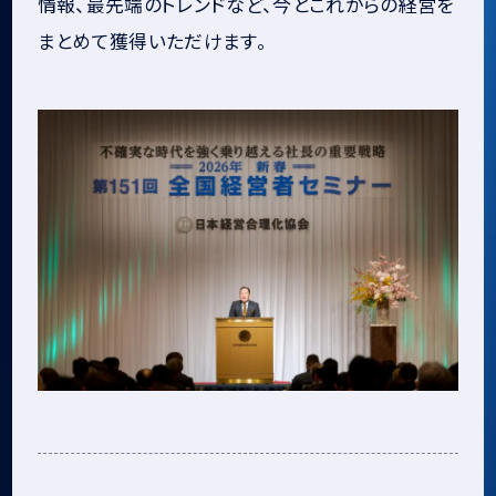
情報、最先端のトレンドなど、今とこれからの経営を
まとめて獲得いただけます。