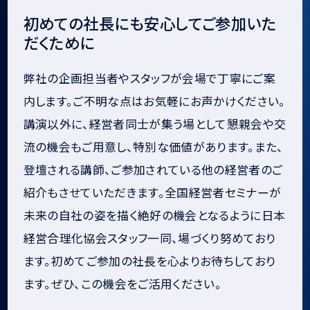
初めての社長にも安心してご参加いた
だくために
弊社の企画担当者やスタッフが会場で丁寧にご案
内します。ご不明な点はお気軽にお声かけください。
講演以外に、経営者同士が集う場として懇親会や交
流の機会もご用意し、特別な価値があります。また、
登壇される講師、ご参加されている他の経営者のご
紹介もさせていただきます。全国経営者セミナーが
未来の自社の姿を描く絶好の機会となるように日本
経営合理化協会スタッフ一同、場づくり努めており
ます。初めてご参加の社長を心よりお待ちしており
ます。ぜひ、この機会をご活用ください。