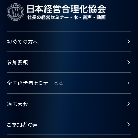
初めての方へ
参加要領
全国経営者セミナーとは
過去大会
ご参加者の声