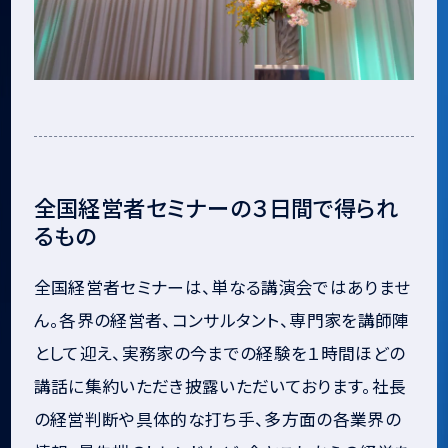
全国経営者セミナーの３日間で得られ
るもの
全国経営者セミナーは、単なる講演会ではありませ
ん。各界の経営者、コンサルタント、専門家を講師陣
として迎え、実務家の今までの経験を１時間ほどの
講話に集約いただき披露いただいております。社長
の経営判断や具体的な打ち手、多方面の各業界の