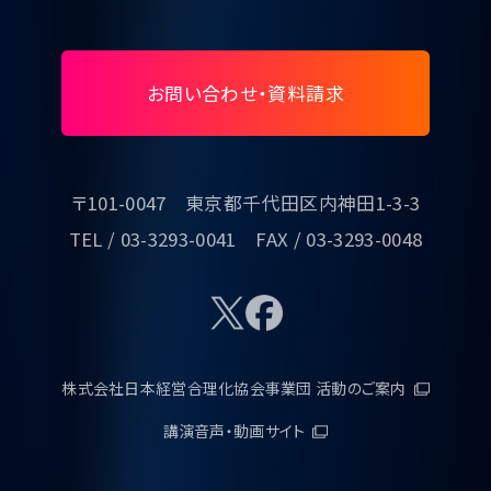
お問い合わせ・資料請求
〒101-0047 東京都千代田区内神田1-3-3
TEL / 03-3293-0041 FAX / 03-3293-0048
株式会社日本経営合理化協会事業団 活動のご案内
講演音声・動画サイト