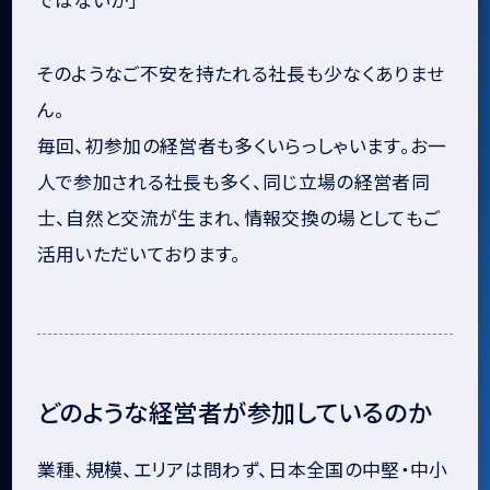
ではないか」
そのようなご不安を持たれる社長も少なくありませ
ん。
毎回、初参加の経営者も多くいらっしゃいます。お一
人で参加される社長も多く、同じ立場の経営者同
士、自然と交流が生まれ、情報交換の場としてもご
活用いただいております。
どのような経営者が参加しているのか
業種、規模、エリアは問わず、日本全国の中堅・中小