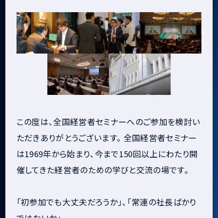
この度は、全国経営者セミナーへのご参加を検討い
ただきありがとうございます。 全国経営者セミナー
は1969年から始まり、今まで150回以上にわたり開
催してきた経営者のための学びと交流の場です。
「初参加でも大丈夫だろうか」、「常連の社長ばかり