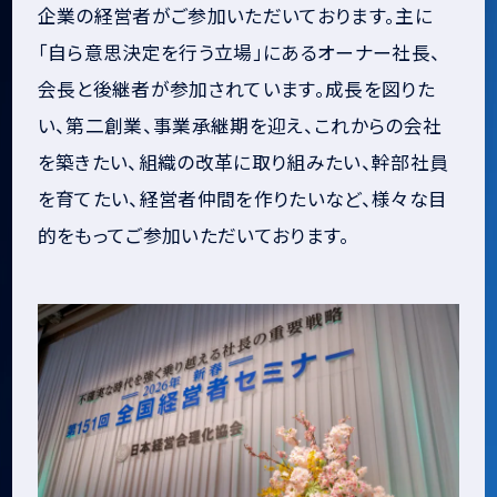
企業の経営者がご参加いただいております。主に
「自ら意思決定を行う立場」にあるオーナー社長、
会長と後継者が参加されています。成長を図りた
い、第二創業、事業承継期を迎え、これからの会社
を築きたい、組織の改革に取り組みたい、幹部社員
を育てたい、経営者仲間を作りたいなど、様々な目
的をもってご参加いただいております。