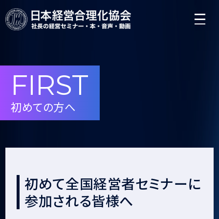
FIRST
初めての方へ
初めて全国経営者セミナーに
参加される皆様へ