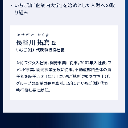
・
いちご流「企業内大学」を始めとした人財への取
り組み
はせがわ たくま
長谷川 拓磨
氏
いちご（株） 代表執行役社長
（株）フジタ入社後、開発事業に従事。2002年入社後、フ
ァンド事業、開発事業全般に従事。不動産部門全体の責
任者を歴任。2011年1月にいちご地所（株）を立ち上げ、
グループの事業成長を牽引。15年5月いちご（株）代表
執行役社長に就任。