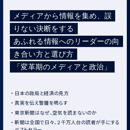
メディアから情報を集め、誤
りない決断をする
あふれる情報へのリーダーの向
き合い方と選び方
「変革期のメディアと政治」
・
日本の政局と経済の見方
・
真実を伝え警鐘を鳴らす
・
東京新聞はなぜ、空気を読まないのか
・
新聞は全国で日々、２千万人台の読者が手にする
ベストセラー