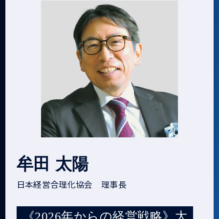
牟田 太陽
日本経営合理化協会 理事長
《2026年からの経営戦略》大