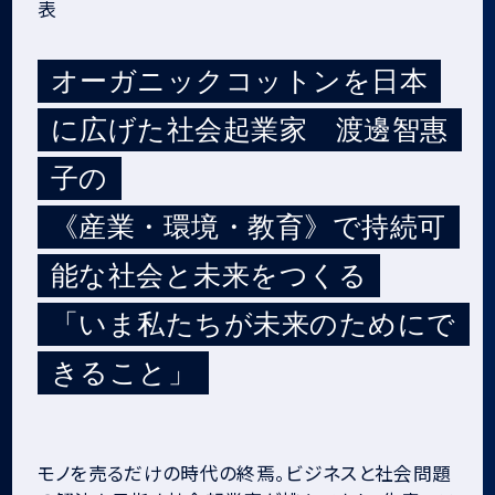
表
オーガニックコットンを日本
に広げた社会起業家 渡邊智惠
子の
《産業・環境・教育》で持続可
能な社会と未来をつくる
「いま私たちが未来のためにで
きること」
モノを売るだけの時代の終焉。ビジネスと社会問題