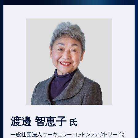
渡邊 智恵子
氏
一般社団法人サーキュラーコットンファクトリー 代