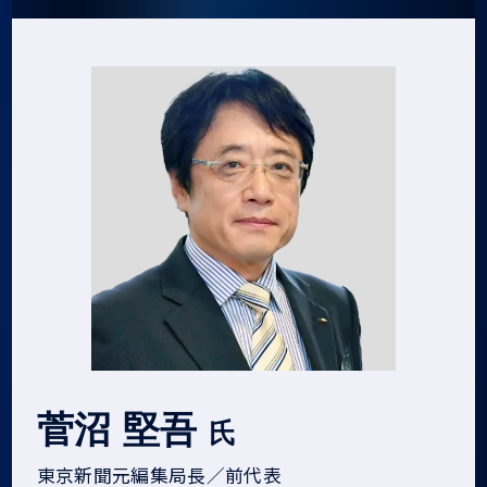
菅沼 堅吾
氏
東京新聞元編集局長／前代表